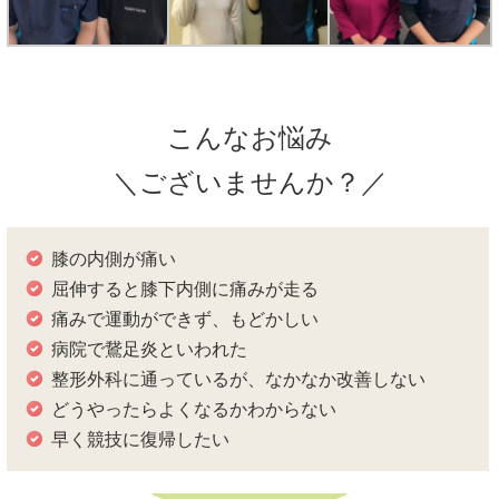
こんなお悩み
＼ございませんか？／
膝の内側が痛い
屈伸すると膝下内側に痛みが走る
痛みで運動ができず、もどかしい
病院で鵞足炎といわれた
整形外科に通っているが、なかなか改善しない
どうやったらよくなるかわからない
早く競技に復帰したい