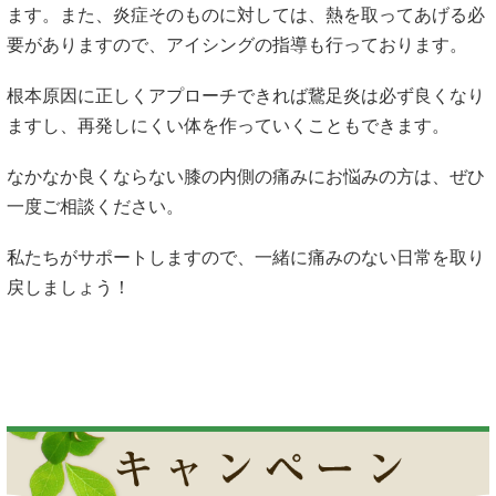
ます。また、炎症そのものに対しては、熱を取ってあげる必
要がありますので、アイシングの指導も行っております。
根本原因に正しくアプローチできれば鵞足炎は必ず良くなり
ますし、再発しにくい体を作っていくこともできます。
なかなか良くならない膝の内側の痛みにお悩みの方は、ぜひ
一度ご相談ください。
私たちがサポートしますので、一緒に痛みのない日常を取り
戻しましょう！