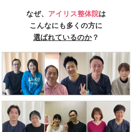
なぜ、
アイリス整体院
は
こんなにも多くの方に
選ばれているのか
？