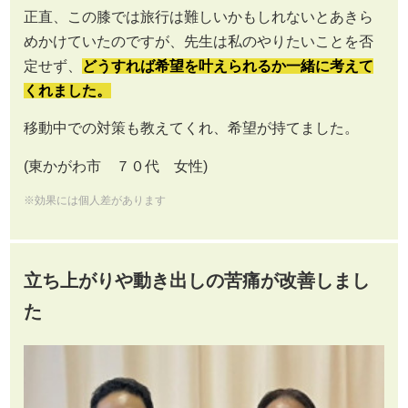
正直、この膝では旅行は難しいかもしれないとあきら
めかけていたのですが、先生は私のやりたいことを否
定せず、
どうすれば希望を叶えられるか一緒に考えて
くれました。
移動中での対策も教えてくれ、希望が持てました。
(東かがわ市 ７０代 女性)
※効果には個人差があります
立ち上がりや動き出しの苦痛が改善しまし
た