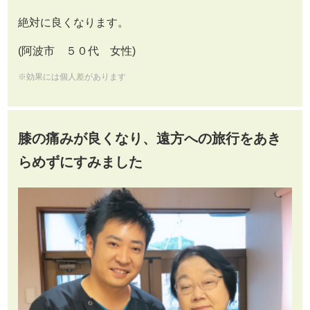
絶対に良くなります。
(阿波市 ５０代 女性)
※効果には個人差があります
膝の痛みが良くなり、遠方への旅行をあき
らめずにすみました