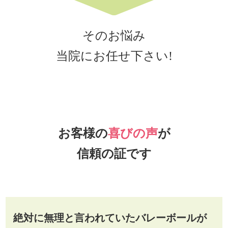
そのお悩み
当院にお任せ下さい!
お客様の
喜びの声
が
信頼の証です
絶対に無理と言われていたバレーボールが