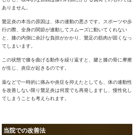
ありません。
鵞足炎の本当の原因は、体の連動の悪さです。スポーツや歩
行の際、全身の関節が連動してスムーズに動いてくれない
と、膝の内側に余計な負担がかかり、鵞足の筋肉が固くなっ
てしまいます。
この状態で膝を曲げる動作を繰り返すと、腱と膝の骨に摩擦
が生じ、炎症が起きるのです。
薬などで一時的に痛みや炎症を抑えたとしても、体の連動性
を改善しない限り鵞足炎は何度でも再発しますし、慢性化し
てしまうことも考えられます。
当院での改善法