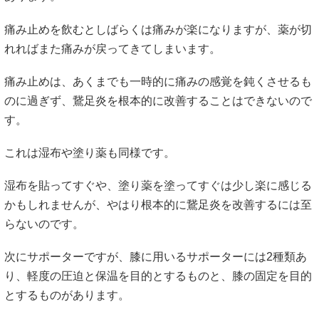
痛み止めを飲むとしばらくは痛みが楽になりますが、薬が切
れればまた痛みが戻ってきてしまいます。
痛み止めは、あくまでも一時的に痛みの感覚を鈍くさせるも
のに過ぎず、鵞足炎を根本的に改善することはできないので
す。
これは湿布や塗り薬も同様です。
湿布を貼ってすぐや、塗り薬を塗ってすぐは少し楽に感じる
かもしれませんが、やはり根本的に鵞足炎を改善するには至
らないのです。
次にサポーターですが、膝に用いるサポーターには2種類あ
り、軽度の圧迫と保温を目的とするものと、膝の固定を目的
とするものがあります。