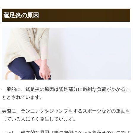
鵞足炎の原因
一般的に、鵞足炎の原因は鵞足部分に過剰な負荷がかかるこ
ととされています。
実際に、ランニングやジャンプをするスポーツなどの運動を
している人に多く発生しています。
しかし、根本的な原因は膝の内側にかかる負荷そのものでは