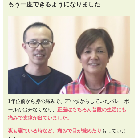
もう一度できるようになりました
1年位前から膝の痛みで、若い頃からしていたバレーボ
ールが出来なくなり、
正座はもちろん普段の生活にも
痛みで支障が出ていました。
夜も寝ている時など、痛みで目が覚めたり
もしていま