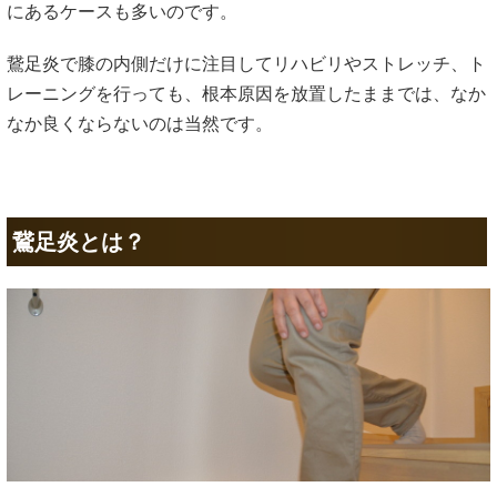
にあるケースも多いのです。
鵞足炎で膝の内側だけに注目してリハビリやストレッチ、ト
レーニングを行っても、根本原因を放置したままでは、なか
なか良くならないのは当然です。
鵞足炎とは？