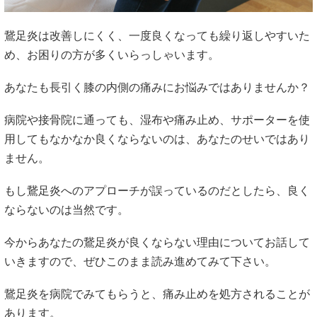
鵞足炎は改善しにくく、一度良くなっても繰り返しやすいた
め、お困りの方が多くいらっしゃいます。
あなたも長引く膝の内側の痛みにお悩みではありませんか？
病院や接骨院に通っても、湿布や痛み止め、サポーターを使
用してもなかなか良くならないのは、あなたのせいではあり
ません。
もし鵞足炎へのアプローチが誤っているのだとしたら、良く
ならないのは当然です。
今からあなたの鵞足炎が良くならない理由についてお話して
いきますので、ぜひこのまま読み進めてみて下さい。
鵞足炎を病院でみてもらうと、痛み止めを処方されることが
あります。