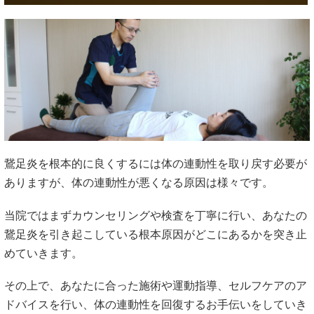
鵞足炎を根本的に良くするには体の連動性を取り戻す必要が
ありますが、体の連動性が悪くなる原因は様々です。
当院ではまずカウンセリングや検査を丁寧に行い、あなたの
鵞足炎を引き起こしている根本原因がどこにあるかを突き止
めていきます。
その上で、あなたに合った施術や運動指導、セルフケアのア
ドバイスを行い、体の連動性を回復するお手伝いをしていき