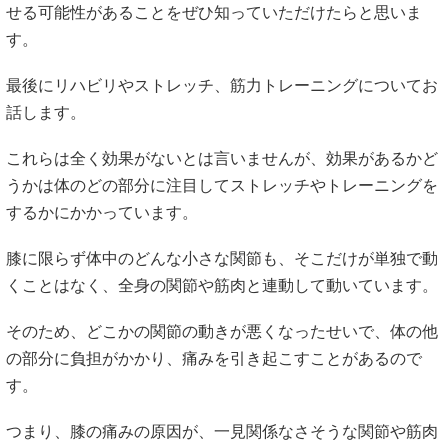
せる可能性があることをぜひ知っていただけたらと思いま
す。
最後にリハビリやストレッチ、筋力トレーニングについてお
話します。
これらは全く効果がないとは言いませんが、効果があるかど
うかは体のどの部分に注目してストレッチやトレーニングを
するかにかかっています。
膝に限らず体中のどんな小さな関節も、そこだけが単独で動
くことはなく、全身の関節や筋肉と連動して動いています。
そのため、どこかの関節の動きが悪くなったせいで、体の他
の部分に負担がかかり、痛みを引き起こすことがあるので
す。
つまり、膝の痛みの原因が、一見関係なさそうな関節や筋肉