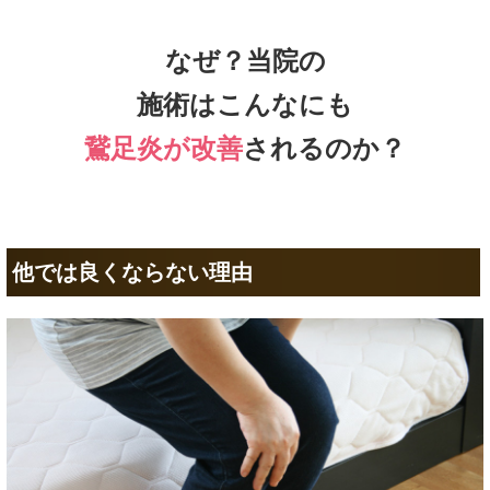
なぜ？当院の
施術はこんなにも
鵞足炎が改善
されるのか？
他では良くならない理由