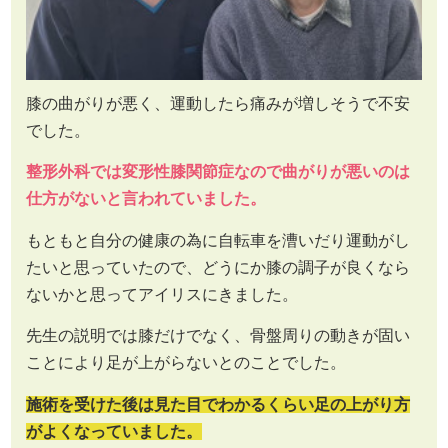
膝の曲がりが悪く、運動したら痛みが増しそうで不安
でした。
整形外科では変形性膝関節症なので曲がりが悪いのは
仕方がないと言われていました。
もともと自分の健康の為に自転車を漕いだり運動がし
たいと思っていたので、どうにか膝の調子が良くなら
ないかと思ってアイリスにきました。
先生の説明では膝だけでなく、骨盤周りの動きが固い
ことにより足が上がらないとのことでした。
施術を受けた後は見た目でわかるくらい足の上がり方
がよくなっていました。