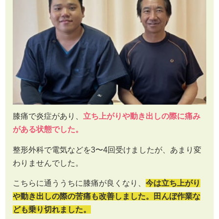
膝痛で炎症があり、
立ち上がりや動き出しの際に痛み
がある状態でした。
整形外科で電気などを3〜4回受けましたが、あまり変
わりませんでした。
こちらに通ううちに膝痛が良くなり、
今は立ち上がり
や動き出しの際の苦痛も改善しました。田んぼ作業な
ども乗り切れました。