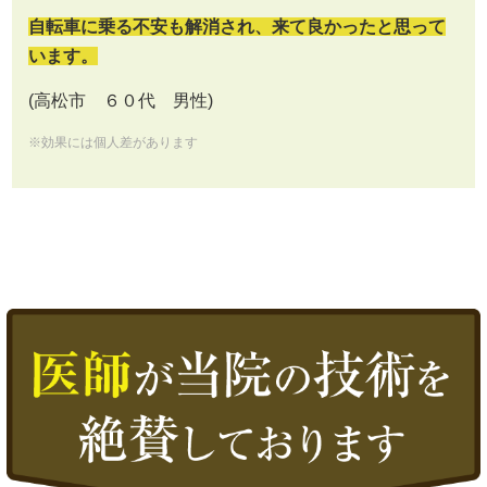
自転車に乗る不安も解消され、来て良かったと思って
います。
(高松市 ６０代 男性)
※効果には個人差があります