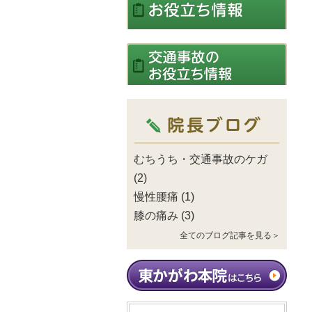
むちうち・交通事故のケガ
(2)
慢性腰痛
(1)
膝の痛み
(3)
全てのブログ記事を見る＞