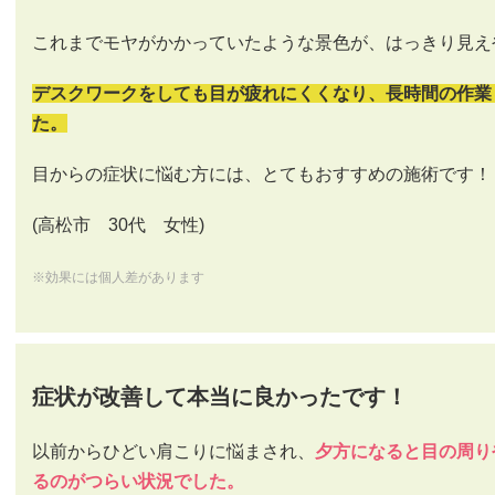
これまでモヤがかかっていたような景色が、はっきり見え
デスクワークをしても目が疲れにくくなり、長時間の作業
た。
目からの症状に悩む方には、とてもおすすめの施術です！
(高松市 30代 女性)
※効果には個人差があります
症状が改善して本当に良かったです！
以前からひどい肩こりに悩まされ、
夕方になると目の周り
るのがつらい状況でした。