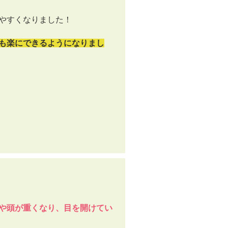
やすくなりました！
も楽にできるようになりまし
や頭が重くなり、目を開けてい