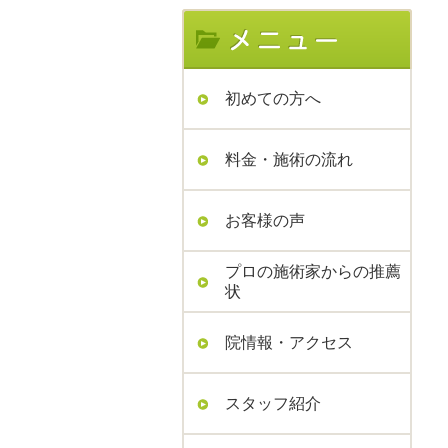
初めての方へ
料金・施術の流れ
お客様の声
プロの施術家からの推薦
状
院情報・アクセス
スタッフ紹介