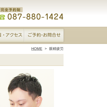
HOME
眼精疲労