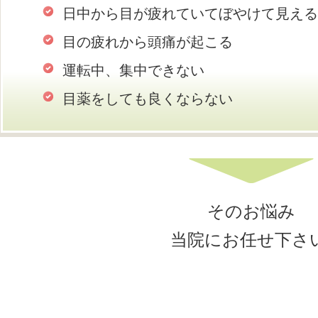
日中から目が疲れていてぼやけて見える
目の疲れから頭痛が起こる
運転中、集中できない
目薬をしても良くならない
そのお悩み
当院にお任せ下さい