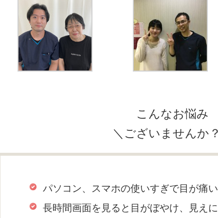
こんなお悩み
＼ございませんか
パソコン、スマホの使いすぎで目が痛い
長時間画面を見ると目がぼやけ、見えに