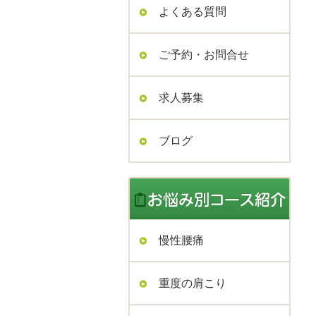
よくある質問
ご予約・お問合せ
求人募集
ブログ
慢性腰痛
重度の肩こり