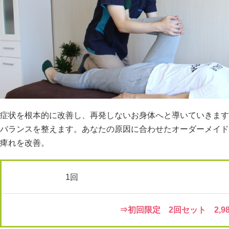
症状を根本的に改善し、再発しないお身体へと導いていきます
バランスを整えます。あなたの原因に合わせたオーダーメイド
痺れを改善。
1回
⇒初回限定 2回セット 2,98