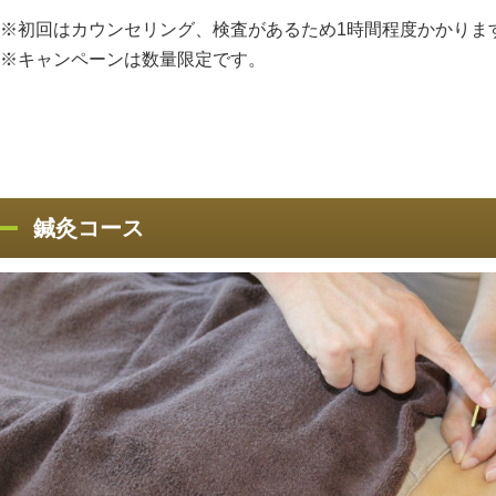
※初回はカウンセリング、検査があるため1時間程度かかりま
※キャンペーンは数量限定です。
鍼灸コース