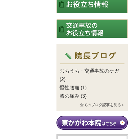
むちうち・交通事故のケガ
(2)
慢性腰痛
(1)
膝の痛み
(3)
全てのブログ記事を見る＞