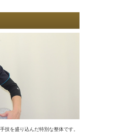
手技を盛り込んだ特別な整体です。