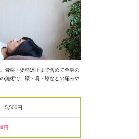
。骨盤・姿勢矯正まで含めて全身の
の施術で、腰・肩・膝などの痛みや
5,500円
0円