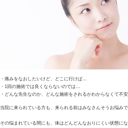
・痛みをなおしたいけど、どこに行けば…
・1回の施術では良くならないのでは…
・どんな先生なのか、どんな施術をされるかわからなくて不安
当院に来られている方も、来られる前はみなさんそうお悩みで
その悩まれている間にも、体はどんどんなおりにくい状態にな