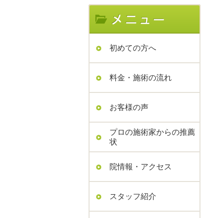
初めての方へ
料金・施術の流れ
お客様の声
プロの施術家からの推薦
状
院情報・アクセス
スタッフ紹介