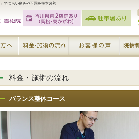
）」でつらい痛みや不調を根本改善
料金・施術の流れ
バランス整体コース