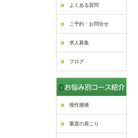
よくある質問
ご予約・お問合せ
求人募集
ブログ
慢性腰痛
重度の肩こり