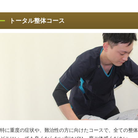
トータル整体コース
特に重度の症状や、難治性の方に向けたコースで、全ての整体