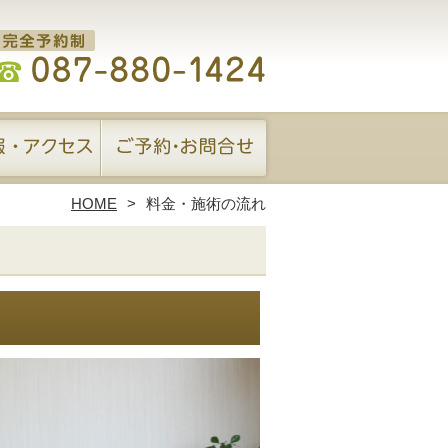
HOME
料金・施術の流れ