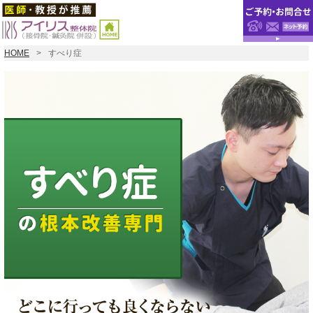
HOME
すべり症