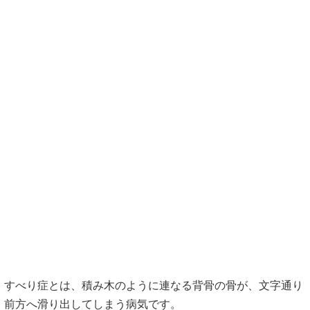
すべり症とは、積み木のように連なる背骨の骨が、文字通り
前方へ滑り出してしまう病気です。