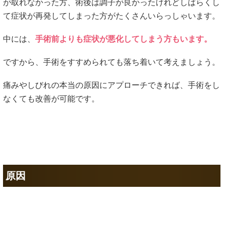
が取れなかった方、術後は調子が良かったけれどしばらくし
て症状が再発してしまった方がたくさんいらっしゃいます。
中には、
手術前よりも症状が悪化してしまう方もいます。
ですから、手術をすすめられても落ち着いて考えましょう。
痛みやしびれの本当の原因にアプローチできれば、手術をし
なくても改善が可能です。
原因