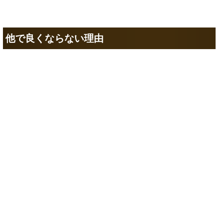
他で良くならない理由