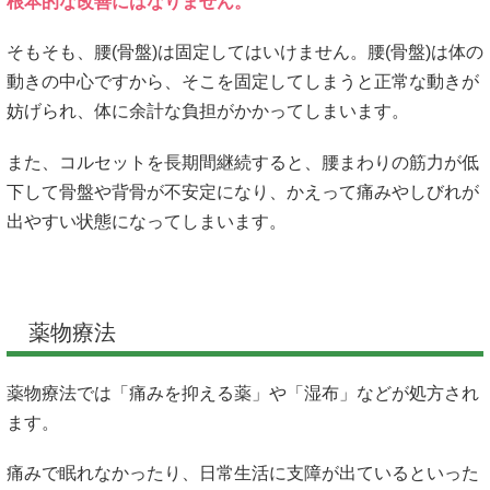
根本的な改善にはなりません。
そもそも、腰(骨盤)は固定してはいけません。腰(骨盤)は体の
動きの中心ですから、そこを固定してしまうと正常な動きが
妨げられ、体に余計な負担がかかってしまいます。
また、コルセットを長期間継続すると、腰まわりの筋力が低
下して骨盤や背骨が不安定になり、かえって痛みやしびれが
出やすい状態になってしまいます。
薬物療法
薬物療法では「痛みを抑える薬」や「湿布」などが処方され
ます。
痛みで眠れなかったり、日常生活に支障が出ているといった