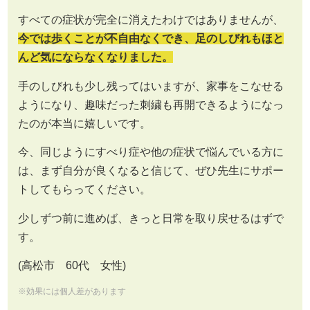
すべての症状が完全に消えたわけではありませんが、
今では歩くことが不自由なくでき、足のしびれもほと
んど気にならなくなりました。
手のしびれも少し残ってはいますが、家事をこなせる
ようになり、趣味だった刺繍も再開できるようになっ
たのが本当に嬉しいです。
今、同じようにすべり症や他の症状で悩んでいる方に
は、まず自分が良くなると信じて、ぜひ先生にサポー
トしてもらってください。
少しずつ前に進めば、きっと日常を取り戻せるはずで
す。
(高松市 60代 女性)
※効果には個人差があります