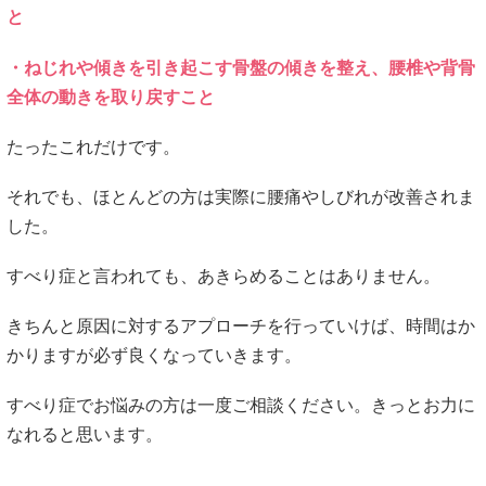
と
・ねじれや傾きを引き起こす骨盤の傾きを整え、腰椎や背骨
全体の動きを取り戻すこと
たったこれだけです。
それでも、ほとんどの方は実際に腰痛やしびれが改善されま
した。
すべり症と言われても、あきらめることはありません。
きちんと原因に対するアプローチを行っていけば、時間はか
かりますが必ず良くなっていきます。
すべり症でお悩みの方は一度ご相談ください。きっとお力に
なれると思います。