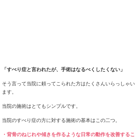
「すべり症と言われたが、手術はなるべくしたくない」
そう言って当院に頼ってこられた方はたくさんいらっしゃい
ます。
当院の施術はとてもシンプルです。
当院のすべり症の方に対する施術の基本はこの二つ。
・背骨のねじれや傾きを作るような日常の動作を改善するこ