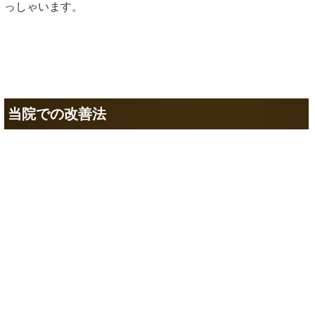
っしゃいます。
当院での改善法