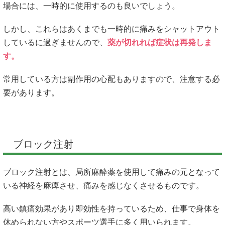
場合には、一時的に使用するのも良いでしょう。
しかし、これらはあくまでも一時的に痛みをシャットアウト
しているに過ぎませんので、
薬が切れれば症状は再発しま
す。
常用している方は副作用の心配もありますので、注意する必
要があります。
ブロック注射
ブロック注射とは、局所麻酔薬を使用して痛みの元となって
いる神経を麻痺させ、痛みを感じなくさせるものです。
高い鎮痛効果があり即効性を持っているため、仕事で身体を
休められない方やスポーツ選手に多く用いられます。