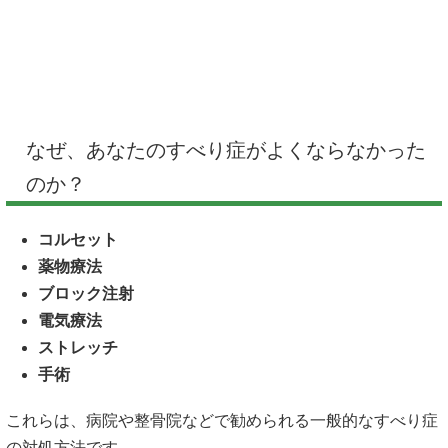
なぜ、あなたのすべり症がよくならなかった
のか？
コルセット
薬物療法
ブロック注射
電気療法
ストレッチ
手術
これらは、病院や整骨院などで勧められる一般的なすべり症
の対処方法です。