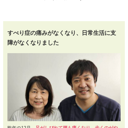
すべり症の痛みがなくなり、日常生活に支
障がなくなりました
昨年の12月、
足がしびれて腰も痛くなり、歩くのがや