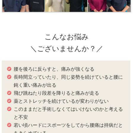
こんなお悩み
＼ございませんか？／
腰を後ろに反らすと、痛みが強くなる
長時間立っていたり、同じ姿勢を続けていると腰に
鈍く重い痛みが出る
飛び跳ねたり段差を降りると痛みが走る
薬とストレッチを続けているが変わりがない
このままだと手術しなくてはいけないのかと考える
と不安
若い頃ハードにスポーツをしてから腰痛は持病だと