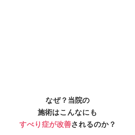
なぜ？当院の
施術はこんなにも
すべり症が改善
されるのか？