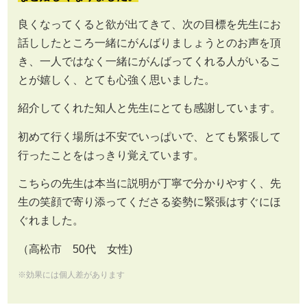
良くなってくると欲が出てきて、次の目標を先生にお
話ししたところ一緒にがんばりましょうとのお声を頂
き、一人ではなく一緒にがんばってくれる人がいるこ
とが嬉しく、とても心強く思いました。
紹介してくれた知人と先生にとても感謝しています。
初めて行く場所は不安でいっぱいで、とても緊張して
行ったことをはっきり覚えています。
こちらの先生は本当に説明が丁寧で分かりやすく、先
生の笑顔で寄り添ってくださる姿勢に緊張はすぐにほ
ぐれました。
（高松市 50代 女性)
※効果には個人差があります