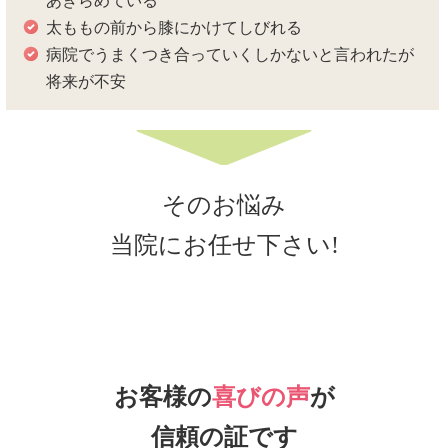
あきらめている
太ももの前から膝にかけてしびれる
病院でうまくつき合っていくしかないと言われたが
将来が不安
そのお悩み
当院にお任せ下さい!
お客様の
喜びの声
が
信頼の証です