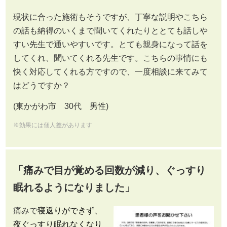
現状に合った施術もそうですが、丁寧な説明やこちら
の話も納得のいくまで聞いてくれたりととても話しや
すい先生で通いやすいです。とても親身になって話を
してくれ、聞いてくれる先生です。こちらの事情にも
快く対応してくれる方ですので、一度相談に来てみて
はどうですか？
(東かがわ市 30代 男性)
※効果には個人差があります
「痛みで目が覚める回数が減り、ぐっすり
眠れるようになりました」
痛みで
寝返りができず、
夜ぐっすり眠れなくなり