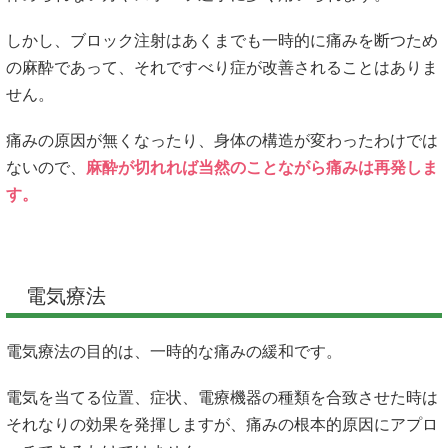
しかし、ブロック注射はあくまでも一時的に痛みを断つため
の麻酔であって、それですべり症が改善されることはありま
せん。
痛みの原因が無くなったり、身体の構造が変わったわけでは
ないので、
麻酔が切れれば当然のことながら痛みは再発しま
す。
電気療法
電気療法の目的は、一時的な痛みの緩和です。
電気を当てる位置、症状、電療機器の種類を合致させた時は
それなりの効果を発揮しますが、痛みの根本的原因にアプロ