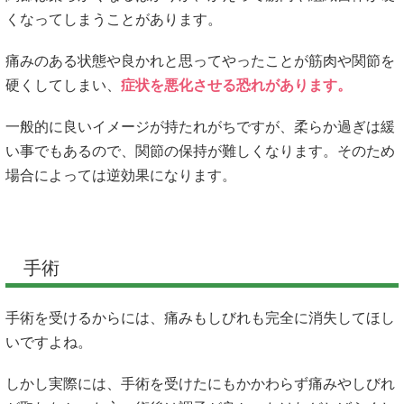
くなってしまうことがあります。
痛みのある状態や良かれと思ってやったことが筋肉や関節を
硬くしてしまい、
症状を悪化させる恐れがあります。
一般的に良いイメージが持たれがちですが、柔らか過ぎは緩
い事でもあるので、関節の保持が難しくなります。そのため
場合によっては逆効果になります。
手術
手術を受けるからには、痛みもしびれも完全に消失してほし
いですよね。
しかし実際には、手術を受けたにもかかわらず痛みやしびれ