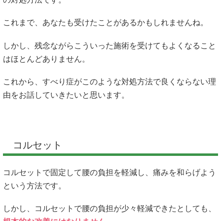
これまで、あなたも受けたことがあるかもしれませんね。
しかし、残念ながらこういった施術を受けてもよくなること
はほとんどありません。
これから、すべり症がこのような対処方法で良くならない理
由をお話していきたいと思います。
コルセット
コルセットで固定して腰の負担を軽減し、痛みを和らげよう
という方法です。
しかし、コルセットで腰の負担が少々軽減できたとしても、