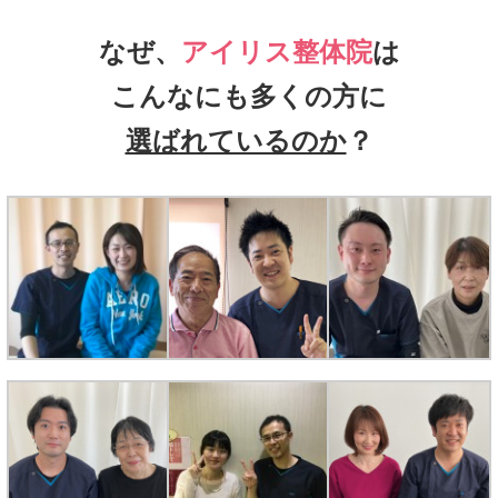
なぜ、
アイリス整体院
は
こんなにも多くの方に
選ばれているのか
？