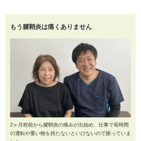
もう腱鞘炎は痛くありません
2ヶ月程前から腱鞘炎の痛みが出始め、仕事で長時間
の運転や重い物を持たないといけないので困っていま