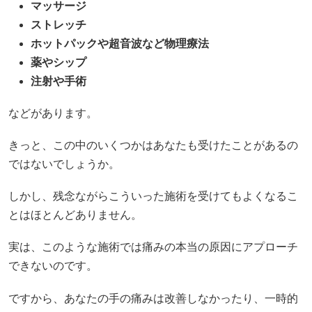
マッサージ
ストレッチ
ホットパックや超音波など物理療法
薬やシップ
注射や手術
などがあります。
きっと、この中のいくつかはあなたも受けたことがあるの
ではないでしょうか。
しかし、残念ながらこういった施術を受けてもよくなるこ
とはほとんどありません。
実は、このような施術では痛みの本当の原因にアプローチ
できないのです。
ですから、あなたの手の痛みは改善しなかったり、一時的