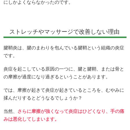
にしかよくならなかったのです。
ストレッチやマッサージで改善しない理由
腱鞘炎は、腱のまわりを包んでいる腱鞘という組織の炎症
です。
炎症を起こしている原因の一つに、腱と腱鞘、または骨と
の摩擦が過度になり過ぎるということがあります。
では、摩擦が起きて炎症が起きているところを、むやみに
揉んだりするとどうなるでしょうか？
当然、
さらに摩擦が強くなって炎症はひどくなり、手の痛
みは悪化してしまいます。