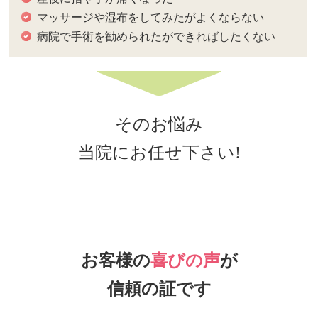
マッサージや湿布をしてみたがよくならない
病院で手術を勧められたができればしたくない
そのお悩み
当院にお任せ下さい!
お客様の
喜びの声
が
信頼の証です