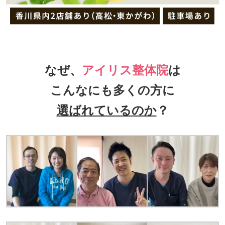
なぜ、
アイリス整体院
は
こんなにも多くの方に
選ばれているのか
？