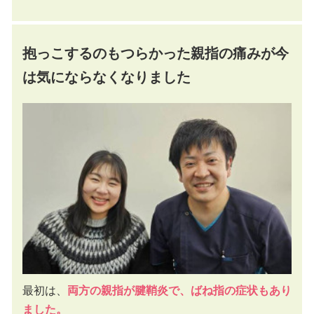
抱っこするのもつらかった親指の痛みが今
は気にならなくなりました
最初は、
両方の親指が腱鞘炎で、ばね指の症状もあり
ました。