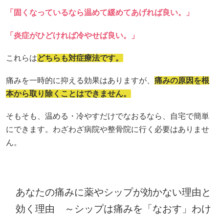
「固くなっているなら温めて緩めてあげれば良い。」
「炎症がひどければ冷やせば良い。」
これらは
どちらも対症療法です。
痛みを一時的に抑える効果はありますが、
痛みの原因を根
本から取り除くことはできません。
そもそも、温める・冷やすだけでなおるなら、自宅で簡単
にできます。わざわざ病院や整骨院に行く必要はありませ
ん。
あなたの痛みに薬やシップが効かない理由と
効く理由 ～シップは痛みを「なおす」わけ