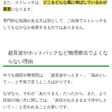
また、ストレッチは、
どこをどんな風に伸ばしているかが
重要
になります。
専門的な知識がある方は別として、ご自身でストレッチを
してもなかなか改善するものではありません。
超音波やホットパックなど物理療法でよくな
らない理由
今でも病院や整骨院は、「超音波やっとき～」「温めとい
て～」と平気で言うところばかりです。
なぜなら、それが「あたりまえ」だったから。また、より
症状の強い方に関しては、「炎症がおさまるまで冷やしと
いて～」と言われることが多いです。