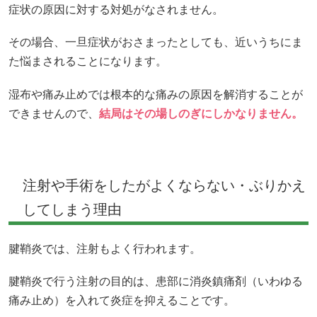
症状の原因に対する対処がなされません。
その場合、一旦症状がおさまったとしても、近いうちにま
た悩まされることになります。
湿布や痛み止めでは根本的な痛みの原因を解消することが
できませんので、
結局はその場しのぎにしかなりません。
注射や手術をしたがよくならない・ぶりかえ
してしまう理由
腱鞘炎では、注射もよく行われます。
腱鞘炎で行う注射の目的は、患部に消炎鎮痛剤（いわゆる
痛み止め）を入れて炎症を抑えることです。