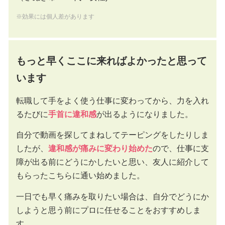
※効果には個人差があります
もっと早くここに来ればよかったと思って
います
転職して手をよく使う仕事に変わってから、力を入れ
るたびに
手首に違和感
が出るようになりました。
自分で動画を探してまねしてテーピングをしたりしま
したが、
違和感が痛みに変わり
始めた
ので、仕事に支
障が出る前にどうにかしたいと思い、友人に紹介して
もらったこちらに通い始めました。
一日でも早く痛みを取りたい場合は、自分でどうにか
しようと思う前にプロに任せることをおすすめしま
す。