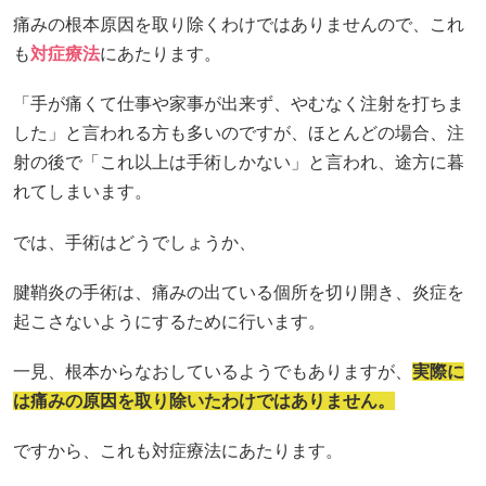
痛みの根本原因を取り除くわけではありませんので、これ
も
対症療法
にあたります。
「手が痛くて仕事や家事が出来ず、やむなく注射を打ちま
した」と言われる方も多いのですが、ほとんどの場合、注
射の後で「これ以上は手術しかない」と言われ、途方に暮
れてしまいます。
では、手術はどうでしょうか、
腱鞘炎の手術は、痛みの出ている個所を切り開き、炎症を
起こさないようにするために行います。
一見、根本からなおしているようでもありますが、
実際に
は痛みの原因を取り除いたわけではありません。
ですから、これも対症療法にあたります。