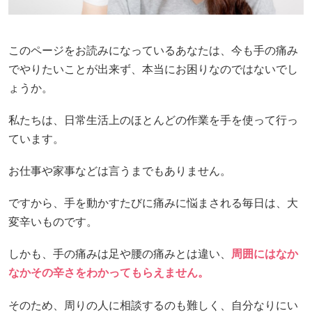
このページをお読みになっているあなたは、今も手の痛み
でやりたいことが出来ず、本当にお困りなのではないでし
ょうか。
私たちは、日常生活上のほとんどの作業を手を使って行っ
ています。
お仕事や家事などは言うまでもありません。
ですから、手を動かすたびに痛みに悩まされる毎日は、大
変辛いものです。
しかも、手の痛みは足や腰の痛みとは違い、
周囲にはなか
なかその辛さをわかってもらえません。
そのため、周りの人に相談するのも難しく、自分なりにい