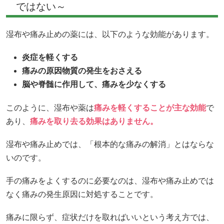
ではない～
湿布や痛み止めの薬には、以下のような効能があります。
炎症を軽くする
痛みの原因物質の発生をおさえる
脳や脊髄に作用して、痛みを少なくする
このように、湿布や薬は
痛みを軽くすることが主な効能
で
あり、
痛みを取り去る効果はありません。
湿布や痛み止めでは、「根本的な痛みの解消」とはならな
いのです。
手の痛みをよくするのに必要なのは、湿布や痛み止めでは
なく痛みの発生原因に対処することです。
痛みに限らず、症状だけを取ればいいという考え方では、