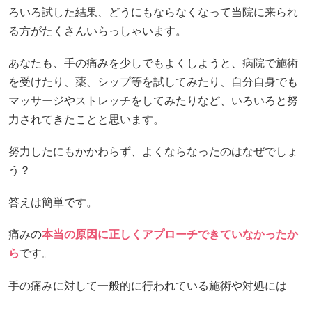
ろいろ試した結果、どうにもならなくなって当院に来られ
る方がたくさんいらっしゃいます。
あなたも、手の痛みを少しでもよくしようと、病院で施術
を受けたり、薬、シップ等を試してみたり、自分自身でも
マッサージやストレッチをしてみたりなど、いろいろと努
力されてきたことと思います。
努力したにもかかわらず、よくならなったのはなぜでしょ
う？
答えは簡単です。
痛みの
本当の原因に正しくアプローチできていなかったか
ら
です。
手の痛みに対して一般的に行われている施術や対処には