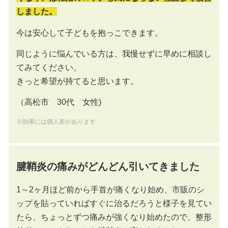
しました。
今は安心して子どもを抱っこできます。
同じように悩んでいる方は、我慢せずに早めに相談し
てみてください。
きっと希望が持てると思います。
（高松市 30代 女性)
※効果には個人差があります
腱鞘炎の痛みがどんどん引いてきました
1～2ヶ月ほど前から手首が痛くなり始め、市販のシ
ップを貼っていればすぐに治るだろうと様子を見てい
たら、ちょっとずつ痛みが強くなり始めたので、整形