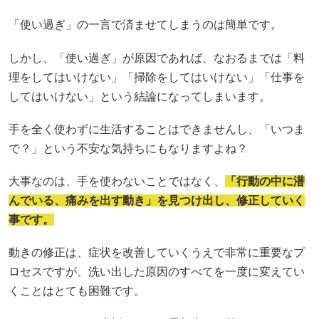
「使い過ぎ」の一言で済ませてしまうのは簡単です。
しかし、「使い過ぎ」が原因であれば、なおるまでは「料
理をしてはいけない」「掃除をしてはいけない」「仕事を
してはいけない」という結論になってしまいます。
手を全く使わずに生活することはできませんし、「いつま
で？」という不安な気持ちにもなりますよね？
大事なのは、手を使わないことではなく、
「行動の中に潜
んでいる、痛みを出す動き」を見つけ出し、修正していく
事です。
動きの修正は、症状を改善していくうえで非常に重要なプ
ロセスですが、洗い出した原因のすべてを一度に変えてい
くことはとても困難です。