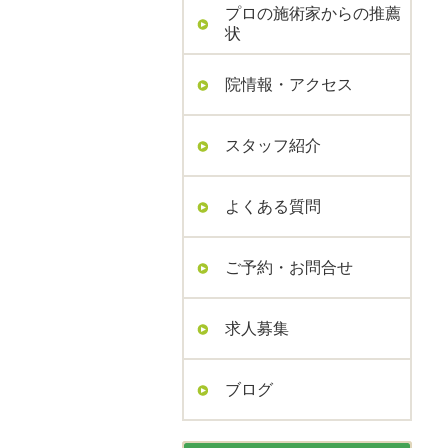
プロの施術家からの推薦
状
院情報・アクセス
スタッフ紹介
よくある質問
ご予約・お問合せ
求人募集
ブログ