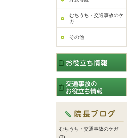
むちうち・交通事故のケ
ガ
その他
むちうち・交通事故のケガ
(2)