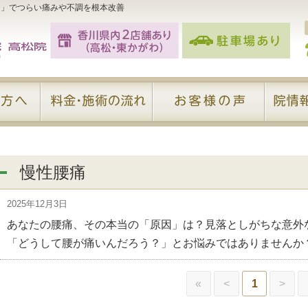
）」でつらい痛みや不調を根本改善
慢性腰痛
2025年12月3日
あなたの腰痛、その本当の「原因」は？見落としがちな意外
「どうして腰が痛いんだろう？」とお悩みではありませんか？
«
<
1
>