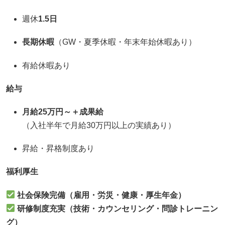
週休
1.5日
長期休暇
（GW・夏季休暇・年末年始休暇あり）
有給休暇あり
給与
月給25万円～＋成果給
（入社半年で月給30万円以上の実績あり）
昇給・昇格制度あり
福利厚生
社会保険完備（雇用・労災・健康・厚生年金）
研修制度充実（技術・カウンセリング・問診トレーニン
グ）