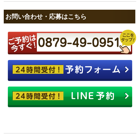
お問い合わせ・応募はこちら