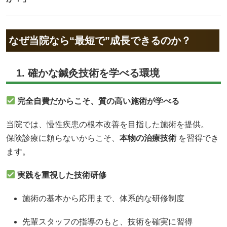
なぜ当院なら“最短で”成長できるのか？
1. 確かな鍼灸技術を学べる環境
完全自費だからこそ、質の高い施術が学べる
当院では、慢性疾患の根本改善を目指した施術を提供。
保険診療に頼らないからこそ、
本物の治療技術
を習得でき
ます。
実践を重視した技術研修
施術の基本から応用まで、体系的な研修制度
先輩スタッフの指導のもと、技術を確実に習得