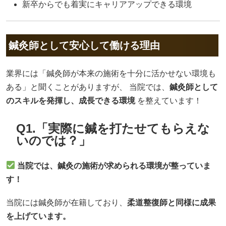
新卒からでも着実にキャリアアップできる環境
鍼灸師として安心して働ける理由
業界には「鍼灸師が本来の施術を十分に活かせない環境も
ある」と聞くことがありますが、 当院では、
鍼灸師として
のスキルを発揮し、成長できる環境
を整えています！
Q1.「実際に鍼を打たせてもらえな
いのでは？」
当院では、鍼灸の施術が求められる環境が整っていま
す！
当院には鍼灸師が在籍しており、
柔道整復師と同様に成果
を上げています。