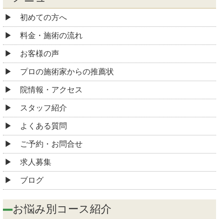
初めての方へ
料金・施術の流れ
お客様の声
プロの施術家からの推薦状
院情報・アクセス
スタッフ紹介
よくある質問
ご予約・お問合せ
求人募集
ブログ
お悩み別コース紹介