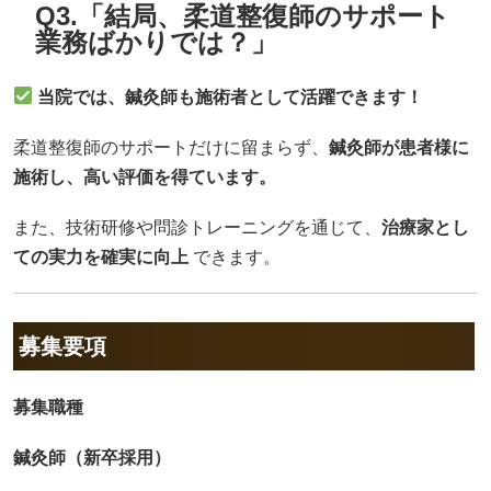
Q3.「結局、柔道整復師のサポート
業務ばかりでは？」
当院では、鍼灸師も施術者として活躍できます！
柔道整復師のサポートだけに留まらず、
鍼灸師が患者様に
施術し、高い評価を得ています。
また、技術研修や問診トレーニングを通じて、
治療家とし
ての実力を確実に向上
できます。
募集要項
募集職種
鍼灸師（新卒採用）