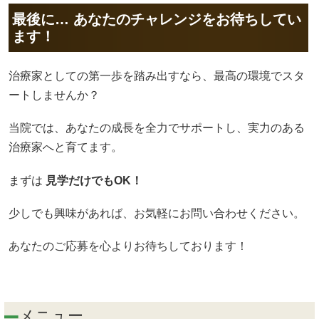
最後に… あなたのチャレンジをお待ちしてい
ます！
治療家としての第一歩を踏み出すなら、最高の環境でスタ
ートしませんか？
当院では、あなたの成長を全力でサポートし、実力のある
治療家へと育てます。
まずは
見学だけでもOK！
少しでも興味があれば、お気軽にお問い合わせください。
あなたのご応募を心よりお待ちしております！
メニュー