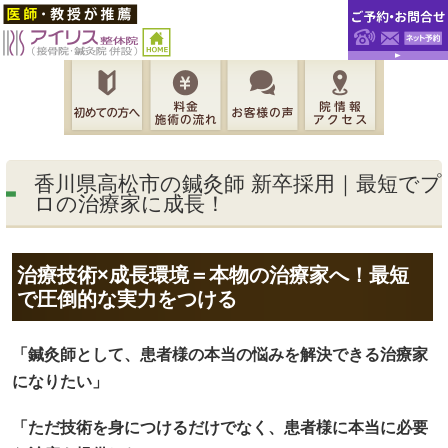
香川県高松市の鍼灸師 新卒採用｜最短でプ
ロの治療家に成長！
治療技術×成長環境＝本物の治療家へ！最短
で圧倒的な実力をつける
「鍼灸師として、患者様の本当の悩みを解決できる治療家
になりたい」
「ただ技術を身につけるだけでなく、患者様に本当に必要