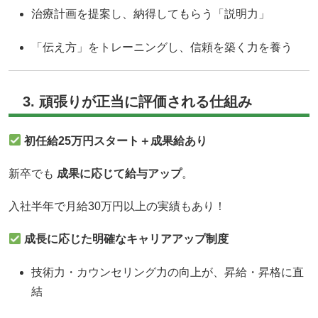
治療計画を提案し、納得してもらう「説明力」
「伝え方」をトレーニングし、信頼を築く力を養う
3. 頑張りが正当に評価される仕組み
初任給25万円スタート＋成果給あり
新卒でも
成果に応じて給与アップ
。
入社半年で月給30万円以上の実績もあり！
成長に応じた明確なキャリアアップ制度
技術力・カウンセリング力の向上が、昇給・昇格に直
結