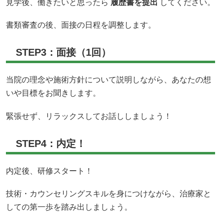
見学後、働きたいと思ったら
履歴書を提出
してください。
書類審査の後、面接の日程を調整します。
STEP3：面接（1回）
当院の理念や施術方針について説明しながら、あなたの想
いや目標をお聞きします。
緊張せず、リラックスしてお話ししましょう！
STEP4：内定！
内定後、研修スタート！
技術・カウンセリングスキルを身につけながら、治療家と
しての第一歩を踏み出しましょう。