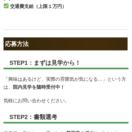
交通費支給（上限１万円）
応募方法
STEP1：まずは見学から！
「興味はあるけど、実際の雰囲気が気になる…」という方
は、
院内見学を随時受付中！
気軽にお問い合わせください。
STEP2：書類選考