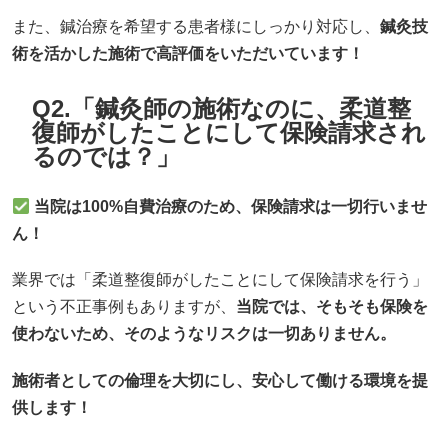
また、鍼治療を希望する患者様にしっかり対応し、
鍼灸技
術を活かした施術で高評価をいただいています！
Q2.「鍼灸師の施術なのに、柔道整
復師がしたことにして保険請求され
るのでは？」
当院は100%自費治療のため、保険請求は一切行いませ
ん！
業界では「柔道整復師がしたことにして保険請求を行う」
という不正事例もありますが、
当院では、そもそも保険を
使わないため、そのようなリスクは一切ありません。
施術者としての倫理を大切にし、安心して働ける環境を提
供します！