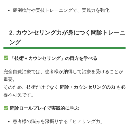
症例検討や実技トレーニングで、実践力を強化
2. カウンセリング力が身につく問診トレーニ
ング
「技術＋カウンセリング」の両方を学べる
完全自費治療では、患者様が納得して治療を受けることが
重要。
そのため、技術だけでなく
問診・カウンセリングの力
も必
要不可欠です。
問診ロールプレイで実践的に学ぶ
患者様の悩みを深掘りする「ヒアリング力」