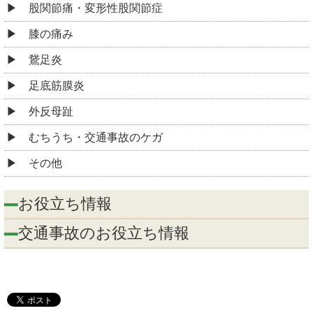
股関節痛・変形性股関節症
膝の痛み
鵞足炎
足底筋膜炎
外反母趾
むちうち・交通事故のケガ
その他
お役立ち情報
交通事故のお役立ち情報