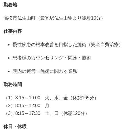
勤務地
高松市仏生山町（最寄駅仏生山駅より徒歩10分）
仕事内容
慢性疾患の根本改善を目指した施術（完全自費治療）
患者様のカウンセリング・問診・施術
院内の運営・施術に関わる業務
勤務時間
（1）8:15～19:00 火、水、金（休憩165分）
（2）8:15～12:00 月
（3）8:15～17:30 土、日（休憩120分）
休日・休暇