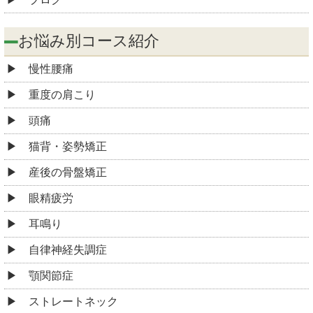
お悩み別コース紹介
慢性腰痛
重度の肩こり
頭痛
猫背・姿勢矯正
産後の骨盤矯正
眼精疲労
耳鳴り
自律神経失調症
顎関節症
ストレートネック