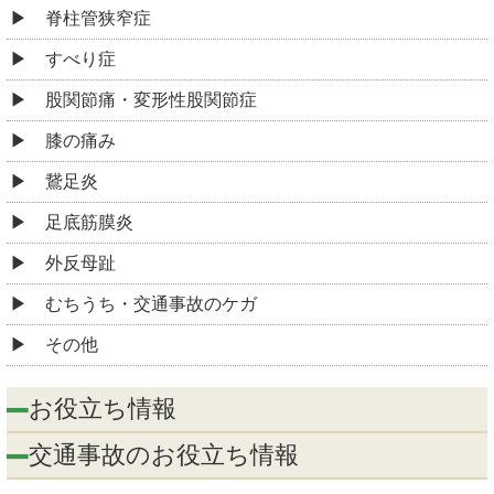
脊柱管狭窄症
すべり症
股関節痛・変形性股関節症
膝の痛み
鵞足炎
足底筋膜炎
外反母趾
むちうち・交通事故のケガ
その他
お役立ち情報
交通事故のお役立ち情報