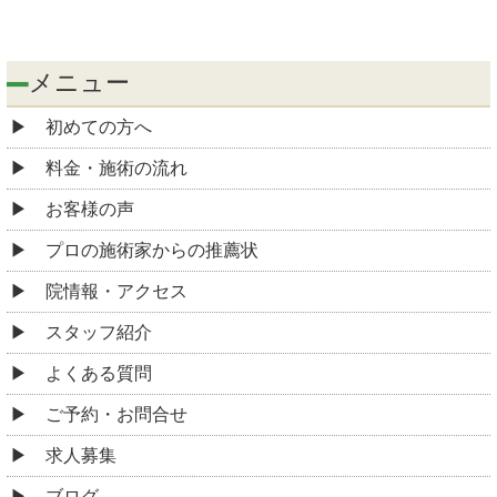
メニュー
初めての方へ
料金・施術の流れ
お客様の声
プロの施術家からの推薦状
院情報・アクセス
スタッフ紹介
よくある質問
ご予約・お問合せ
求人募集
ブログ