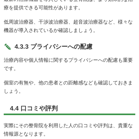
療を提供できる可能性があります。
低周波治療器、干渉波治療器、超音波治療器など、様々な
機器が導入されているか確認しましょう。
4.3.3 プライバシーへの配慮
治療内容や個人情報に関するプライバシーへの配慮も重要
です。
個室の有無や、他の患者との距離感なども確認しておきま
しょう。
4.4 口コミや評判
実際にその整骨院を利用した人の口コミや評判は、貴重な
情報源となります。