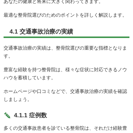
あなたの健康と将来に大きく関わってきます。
最適な整骨院選びのためのポイントを詳しく解説します。
4.1 交通事故治療の実績
交通事故治療の実績は、整骨院選びの重要な指標となりま
す。
豊富な経験を持つ整骨院は、様々な症状に対応できるノウ
ハウを蓄積しています。
ホームページや口コミなどで、交通事故治療の実績を確認
しましょう。
4.1.1 症例数
多くの交通事故患者を診ている整骨院は、それだけ経験豊