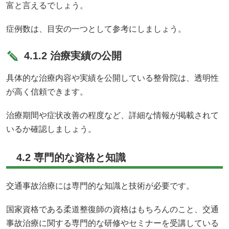
富と言えるでしょう。
症例数は、目安の一つとして参考にしましょう。
4.1.2 治療実績の公開
具体的な治療内容や実績を公開している整骨院は、透明性
が高く信頼できます。
治療期間や症状改善の程度など、詳細な情報が掲載されて
いるか確認しましょう。
4.2 専門的な資格と知識
交通事故治療には専門的な知識と技術が必要です。
国家資格である柔道整復師の資格はもちろんのこと、交通
事故治療に関する専門的な研修やセミナーを受講している