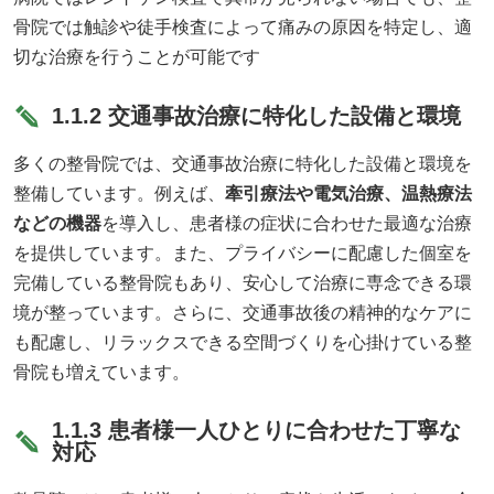
骨院では触診や徒手検査によって痛みの原因を特定し、適
切な治療を行うことが可能です
1.1.2 交通事故治療に特化した設備と環境
多くの整骨院では、交通事故治療に特化した設備と環境を
整備しています。例えば、
牽引療法や電気治療、温熱療法
などの機器
を導入し、患者様の症状に合わせた最適な治療
を提供しています。また、プライバシーに配慮した個室を
完備している整骨院もあり、安心して治療に専念できる環
境が整っています。さらに、交通事故後の精神的なケアに
も配慮し、リラックスできる空間づくりを心掛けている整
骨院も増えています。
1.1.3 患者様一人ひとりに合わせた丁寧な
対応