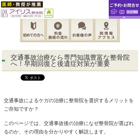
交通事故治療なら専門知識豊富な整骨院
へ！早期回復と後遺症対策が重要
交通事故によるケガの治療に整骨院を選択するメリットを
ご存知ですか？
このページでは、交通事故後の治療になぜ整骨院が選ばれ
るのか、その理由を分かりやすく解説します。