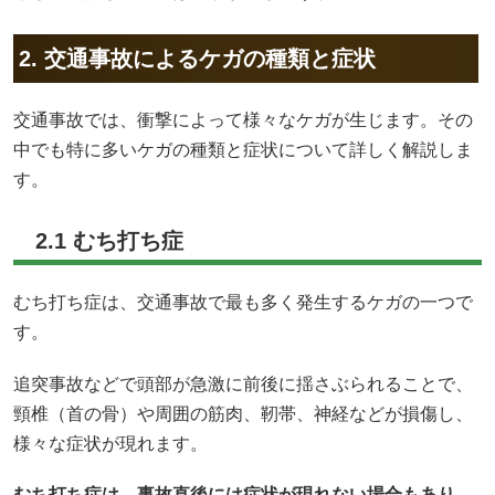
2. 交通事故によるケガの種類と症状
交通事故では、衝撃によって様々なケガが生じます。その
中でも特に多いケガの種類と症状について詳しく解説しま
す。
2.1 むち打ち症
むち打ち症は、交通事故で最も多く発生するケガの一つで
す。
追突事故などで頭部が急激に前後に揺さぶられることで、
頸椎（首の骨）や周囲の筋肉、靭帯、神経などが損傷し、
様々な症状が現れます。
むち打ち症は、事故直後には症状が現れない場合もあり、