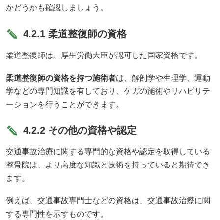
かどうかも確認しましょう。
4.2.1 柔道整復師の資格
柔道整復師は、厚生労働大臣が認可した国家資格です。
柔道整復師の資格を持つ施術者
は、解剖学や生理学、運動
学などの専門知識を有しており、ケガの施術やリハビリテ
ーションを行うことができます。
4.2.2 その他の資格や認定
交通事故治療に関する専門的な資格や認定を取得している
整骨院は、より高度な知識と技術を持っていると期待でき
ます。
例えば、交通事故専門士などの資格は、交通事故治療に関
する専門性を示すものです。