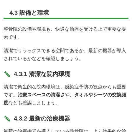
4.3 設備と環境
整骨院の設備や環境も、快適な治療を受ける上で重要な要
素です。
清潔でリラックスできる空間であるか、最新の機器が導入
されているかなどを確認しましょう。
4.3.1 清潔な院内環境
清潔で衛生的な院内環境は、感染症予防の観点からも重要
です。
治療スペースの清潔さ
や、
タオルやシーツの交換頻
度
なども確認しましょう。
4.3.2 最新の治療機器
最新の治療機器を導入している整骨院は、より効果的な治