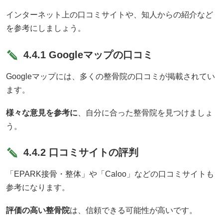
インターネット上の口コミサイトや、知人からの紹介など
を参考にしましょう。
4.4.1 Googleマップの口コミ
Googleマップには、多くの整骨院の口コミが掲載されてい
ます。
様々な意見を参考に
、自分に合った整骨院を見つけましょ
う。
4.4.2 口コミサイトの評判
「EPARK接骨・整体」や「Caloo」などの口コミサイトも
参考になります。
評価の高い整骨院
は、信頼できる可能性が高いです。