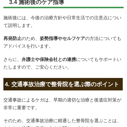
3.4 施術後のケア指導
施術後には、今後の治療方針や日常生活での注意点につい
て説明します。
再発防止
のため、
姿勢指導やセルフケア
の方法についても
アドバイスを行います。
さらに、
弁護士や保険会社との連携
についてもサポートい
たしますので、ご安心ください。
4. 交通事故治療で整骨院を選ぶ際のポイント
交通事故によるケガは、早期の適切な治療と後遺症対策が
非常に重要です。
そのため、交通事故治療に精通した整骨院を選ぶことは、