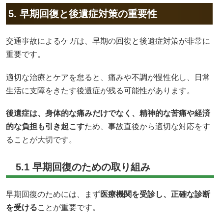
5. 早期回復と後遺症対策の重要性
交通事故によるケガは、早期の回復と後遺症対策が非常に
重要です。
適切な治療とケアを怠ると、痛みや不調が慢性化し、日常
生活に支障をきたす後遺症が残る可能性があります。
後遺症は、身体的な痛みだけでなく、精神的な苦痛や経済
的な負担も引き起こす
ため、事故直後から適切な対応をす
ることが大切です。
5.1 早期回復のための取り組み
早期回復のためには、まず
医療機関を受診し、正確な診断
を受ける
ことが重要です。