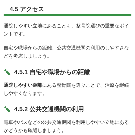
4.5 アクセス
通院しやすい立地にあることも、整骨院選びの重要なポイ
ントです。
自宅や職場からの距離、公共交通機関の利用のしやすさな
どを考慮しましょう。
4.5.1 自宅や職場からの距離
通院しやすい距離
にある整骨院を選ぶことで、治療を継続
しやすくなります。
4.5.2 公共交通機関の利用
電車やバスなどの公共交通機関を利用しやすい立地にある
かどうかも確認しましょう。