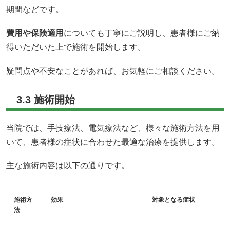
期間などです。
費用や保険適用
についても丁寧にご説明し、患者様にご納
得いただいた上で施術を開始します。
疑問点や不安なことがあれば、お気軽にご相談ください。
3.3 施術開始
当院では、手技療法、電気療法など、様々な施術方法を用
いて、患者様の症状に合わせた最適な治療を提供します。
主な施術内容は以下の通りです。
施術方
効果
対象となる症状
法