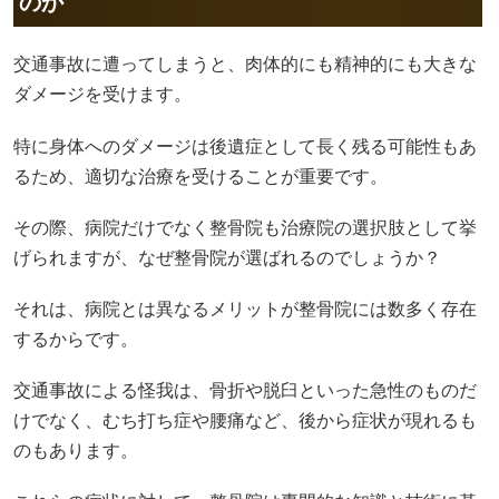
のか
交通事故に遭ってしまうと、肉体的にも精神的にも大きな
ダメージを受けます。
特に身体へのダメージは後遺症として長く残る可能性もあ
るため、適切な治療を受けることが重要です。
その際、病院だけでなく整骨院も治療院の選択肢として挙
げられますが、なぜ整骨院が選ばれるのでしょうか？
それは、病院とは異なるメリットが整骨院には数多く存在
するからです。
交通事故による怪我は、骨折や脱臼といった急性のものだ
けでなく、むち打ち症や腰痛など、後から症状が現れるも
のもあります。