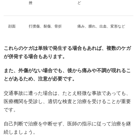
挫
ど
顔面
打撲傷、裂傷、骨折
痛み、腫れ、出血、変形など
これらのケガは単独で発生する場合もあれば、複数のケガ
が併発する場合もあります。
また、外傷がない場合でも、後から痛みや不調が現れるこ
とがあるため、注意が必要です。
交通事故に遭った場合は、たとえ軽微な事故であっても、
医療機関を受診し、適切な検査と治療を受けることが重要
です。
自己判断で治療を中断せず、医師の指示に従って治療を継
続しましょう。