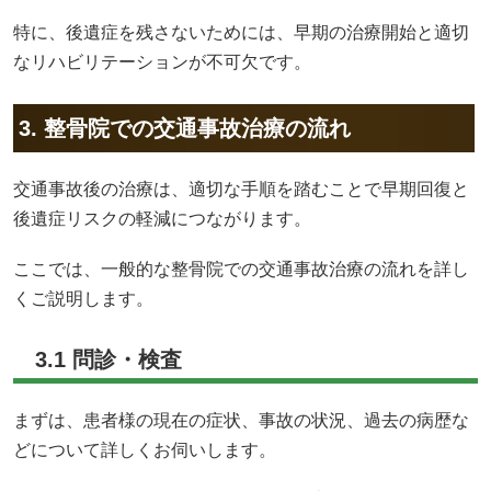
特に、後遺症を残さないためには、早期の治療開始と適切
なリハビリテーションが不可欠です。
3. 整骨院での交通事故治療の流れ
交通事故後の治療は、適切な手順を踏むことで早期回復と
後遺症リスクの軽減につながります。
ここでは、一般的な整骨院での交通事故治療の流れを詳し
くご説明します。
3.1 問診・検査
まずは、患者様の現在の症状、事故の状況、過去の病歴な
どについて詳しくお伺いします。