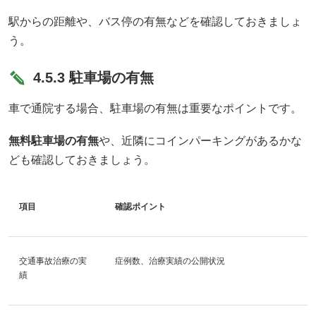
駅からの距離や、バス停の有無などを確認しておきましょ
う。
4.5.3 駐車場の有無
車で通院する場合、駐車場の有無は重要なポイントです。
無料駐車場の有無
や、近隣にコインパーキングがあるかな
ども確認しておきましょう。
項目
確認ポイント
交通事故治療の実
症例数、治療実績の公開状況
績