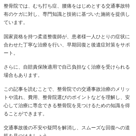
整骨院では、むち打ち症、腰痛をはじめとする交通事故特
有のケガに対し、専門知識と技術に基づいた施術を提供し
ています。
国家資格を持つ柔道整復師が、患者様一人ひとりの症状に
合わせた丁寧な治療を行い、早期回復と後遺症対策をサポ
ート。
さらに、自賠責保険適用で自己負担なく治療を受けられる
場合もあります。
この記事を読むことで、整骨院での交通事故治療のメリッ
トや流れ、費用、整骨院選びのポイントなどを理解し、安
心して治療に専念できる整骨院を見つけるための知識を得
ることができます。
交通事故後の不安や疑問を解消し、スムーズな回復への道
筋を見つけましょう。