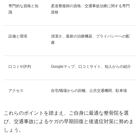
専門的な資格と知
柔道整復師の資格、交通事故治療に関する専門
識
資格
設備と環境
清潔さ、最新の治療機器、プライバシーへの配
慮
口コミや評判
Googleマップ、口コミサイト、知人からの紹介
アクセス
自宅/職場からの距離、公共交通機関、駐車場
これらのポイントを踏まえ、ご自身に最適な整骨院を選
び、交通事故によるケガの早期回復と後遺症対策に努めま
しょう。