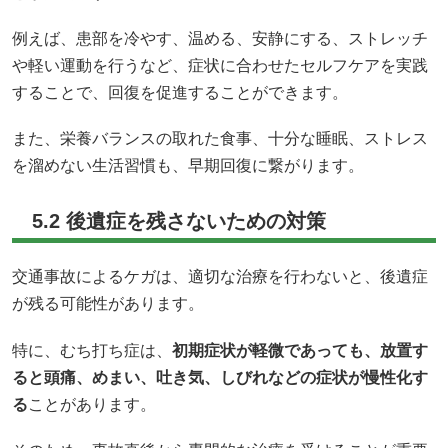
例えば、患部を冷やす、温める、安静にする、ストレッチ
や軽い運動を行うなど、症状に合わせたセルフケアを実践
することで、回復を促進することができます。
また、栄養バランスの取れた食事、十分な睡眠、ストレス
を溜めない生活習慣も、早期回復に繋がります。
5.2 後遺症を残さないための対策
交通事故によるケガは、適切な治療を行わないと、後遺症
が残る可能性があります。
特に、むち打ち症は、
初期症状が軽微であっても、放置す
ると頭痛、めまい、吐き気、しびれなどの症状が慢性化す
る
ことがあります。