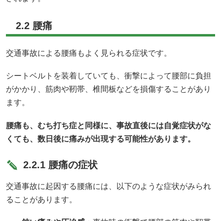
2.2 腰痛
交通事故による腰痛もよく見られる症状です。
シートベルトを装着していても、衝撃によって腰部に負担
がかかり、筋肉や靭帯、椎間板などを損傷することがあり
ます。
腰痛も、むち打ち症と同様に、事故直後には自覚症状がな
くても、数日後に痛みが出現する可能性があります。
2.2.1 腰痛の症状
交通事故に起因する腰痛には、以下のような症状がみられ
ることがあります。