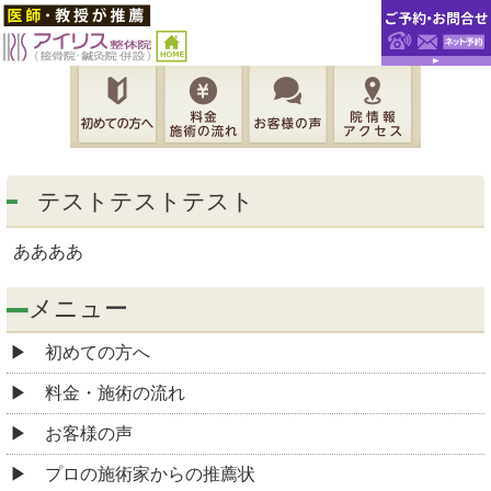
テストテストテスト
ああああ
メニュー
初めての方へ
料金・施術の流れ
お客様の声
プロの施術家からの推薦状