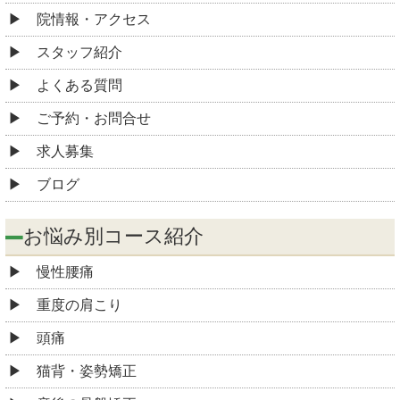
院情報・アクセス
スタッフ紹介
よくある質問
ご予約・お問合せ
求人募集
ブログ
お悩み別コース紹介
慢性腰痛
重度の肩こり
頭痛
猫背・姿勢矯正