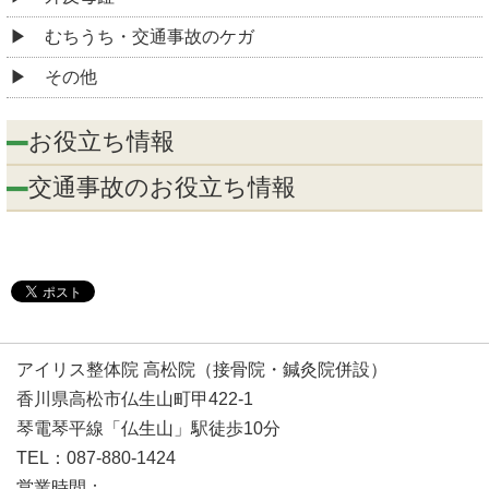
むちうち・交通事故のケガ
その他
お役立ち情報
交通事故のお役立ち情報
アイリス整体院 高松院（接骨院・鍼灸院併設）
香川県高松市仏生山町甲422-1
琴電琴平線「仏生山」駅徒歩10分
TEL：087-880-1424
営業時間：